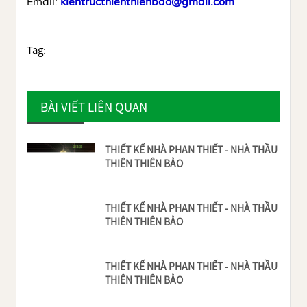
Email:
kientructhienthienbao@gmail.com
Tag:
BÀI VIẾT LIÊN QUAN
THIẾT KẾ NHÀ PHAN THIẾT - NHÀ THẦU
THIÊN THIÊN BẢO
THIẾT KẾ NHÀ PHAN THIẾT - NHÀ THẦU
THIÊN THIÊN BẢO
THIẾT KẾ NHÀ PHAN THIẾT - NHÀ THẦU
THIÊN THIÊN BẢO