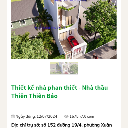
Thiết kế nhà phan thiết - Nhà thầu
Thiên Thiên Bảo
Ngày đăng: 12/07/2024
1575 lượt xem
Địa chỉ trụ sở: số 152 đường 19/4, phường Xuân