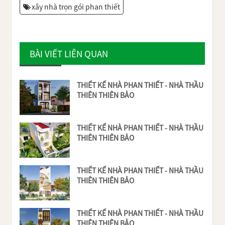
xây nhà trọn gói phan thiết
BÀI VIẾT LIÊN QUAN
THIẾT KẾ NHÀ PHAN THIẾT - NHÀ THẦU
THIÊN THIÊN BẢO
THIẾT KẾ NHÀ PHAN THIẾT - NHÀ THẦU
THIÊN THIÊN BẢO
THIẾT KẾ NHÀ PHAN THIẾT - NHÀ THẦU
THIÊN THIÊN BẢO
THIẾT KẾ NHÀ PHAN THIẾT - NHÀ THẦU
THIÊN THIÊN BẢO