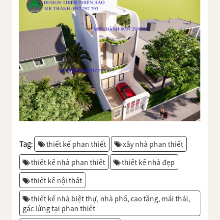
Tag:
thiết kế phan thiết
xây nhà phan thiết
thiết kế nhà phan thiết
thiết kế nhà đẹp
thiết kế nội thất
thiết kế nhà biệt thự, nhà phố, cao tầng, mái thái,
gác lửng tại phan thiết