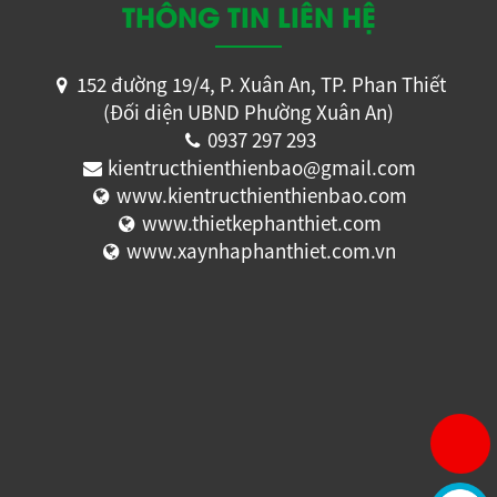
THÔNG TIN LIÊN HỆ
152 đường 19/4, P. Xuân An, TP. Phan Thiết
(Đối diện UBND Phường Xuân An)
0937 297 293
kientructhienthienbao@gmail.com
www.kientructhienthienbao.com
www.thietkephanthiet.com
www.xaynhaphanthiet.com.vn