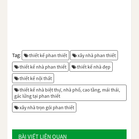
Tag:
thiết kế phan thiết
xây nhà phan thiết
thiết kế nhà phan thiết
thiết kế nhà đẹp
thiết kế nội thất
thiết kế nhà biệt thự, nhà phố, cao tầng, mái thái,
gác lửng tại phan thiết
xây nhà trọn gói phan thiết
BÀI VIẾT LIÊN QUAN