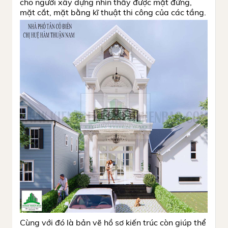
cho người xây dựng nhìn thấy được mặt đứng,
mặt cắt, mặt bằng kĩ thuật thi công của các tầng.
Cùng với đó là bản vẽ hồ sơ kiến trúc còn giúp thể