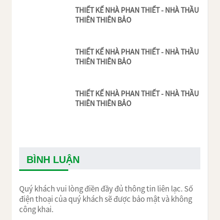
THIẾT KẾ NHÀ PHAN THIẾT - NHÀ THẦU
THIÊN THIÊN BẢO
THIẾT KẾ NHÀ PHAN THIẾT - NHÀ THẦU
THIÊN THIÊN BẢO
THIẾT KẾ NHÀ PHAN THIẾT - NHÀ THẦU
THIÊN THIÊN BẢO
BÌNH LUẬN
Quý khách vui lòng điền đầy đủ thông tin liên lạc. Số
điện thoại của quý khách sẽ được bảo mật và không
công khai.