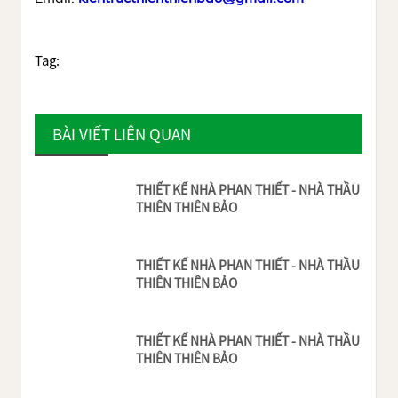
Tag:
BÀI VIẾT LIÊN QUAN
THIẾT KẾ NHÀ PHAN THIẾT - NHÀ THẦU
THIÊN THIÊN BẢO
THIẾT KẾ NHÀ PHAN THIẾT - NHÀ THẦU
THIÊN THIÊN BẢO
THIẾT KẾ NHÀ PHAN THIẾT - NHÀ THẦU
THIÊN THIÊN BẢO