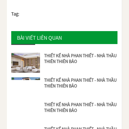
Tag:
BÀI VIẾT LIÊN QUAN
THIẾT KẾ NHÀ PHAN THIẾT - NHÀ THẦU
THIÊN THIÊN BẢO
THIẾT KẾ NHÀ PHAN THIẾT - NHÀ THẦU
THIÊN THIÊN BẢO
THIẾT KẾ NHÀ PHAN THIẾT - NHÀ THẦU
THIÊN THIÊN BẢO