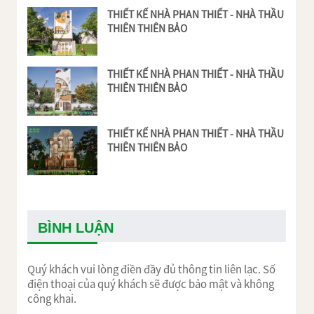
THIẾT KẾ NHÀ PHAN THIẾT - NHÀ THẦU
THIÊN THIÊN BẢO
THIẾT KẾ NHÀ PHAN THIẾT - NHÀ THẦU
THIÊN THIÊN BẢO
THIẾT KẾ NHÀ PHAN THIẾT - NHÀ THẦU
THIÊN THIÊN BẢO
BÌNH LUẬN
Quý khách vui lòng điền đầy đủ thông tin liên lạc. Số
điện thoại của quý khách sẽ được bảo mật và không
công khai.