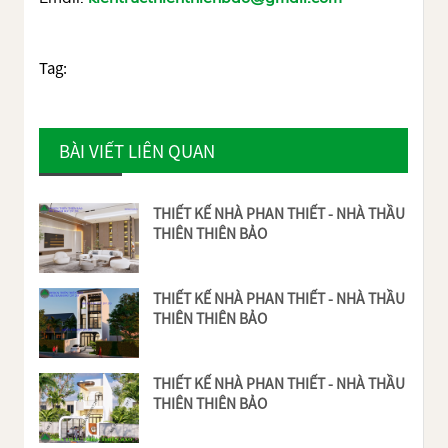
Tag:
BÀI VIẾT LIÊN QUAN
THIẾT KẾ NHÀ PHAN THIẾT - NHÀ THẦU
THIÊN THIÊN BẢO
THIẾT KẾ NHÀ PHAN THIẾT - NHÀ THẦU
THIÊN THIÊN BẢO
THIẾT KẾ NHÀ PHAN THIẾT - NHÀ THẦU
THIÊN THIÊN BẢO