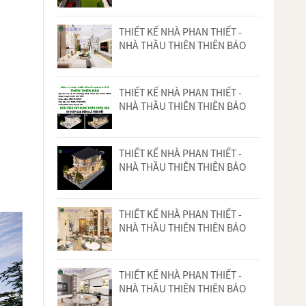
THIẾT KẾ NHÀ PHAN THIẾT -
NHÀ THẦU THIÊN THIÊN BẢO
THIẾT KẾ NHÀ PHAN THIẾT -
NHÀ THẦU THIÊN THIÊN BẢO
THIẾT KẾ NHÀ PHAN THIẾT -
NHÀ THẦU THIÊN THIÊN BẢO
THIẾT KẾ NHÀ PHAN THIẾT -
NHÀ THẦU THIÊN THIÊN BẢO
THIẾT KẾ NHÀ PHAN THIẾT -
NHÀ THẦU THIÊN THIÊN BẢO