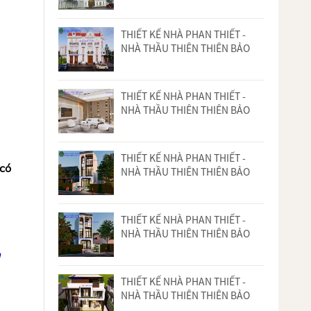
THIẾT KẾ NHÀ PHAN THIẾT -
NHÀ THẦU THIÊN THIÊN BẢO
THIẾT KẾ NHÀ PHAN THIẾT -
NHÀ THẦU THIÊN THIÊN BẢO
THIẾT KẾ NHÀ PHAN THIẾT -
 có
NHÀ THẦU THIÊN THIÊN BẢO
THIẾT KẾ NHÀ PHAN THIẾT -
NHÀ THẦU THIÊN THIÊN BẢO
THIẾT KẾ NHÀ PHAN THIẾT -
NHÀ THẦU THIÊN THIÊN BẢO