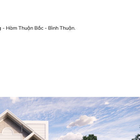
ng - Hàm Thuận Bắc - Bình Thuận.