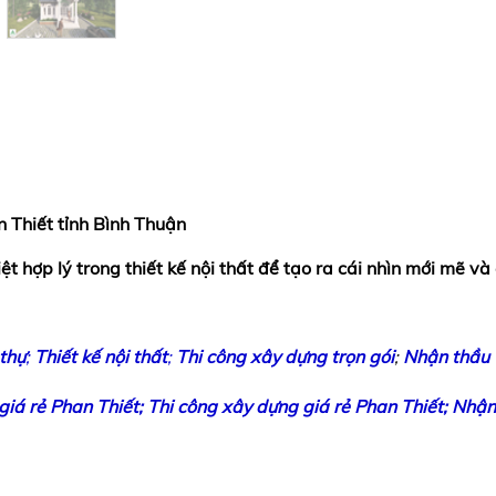
 Thiết tỉnh Bình Thuận
ệt hợp lý trong thiết kế nội thất để tạo ra cái nhìn mới mẽ và
 thự
;
Thiết kế nội thất
;
Thi công xây dựng trọn gói
;
Nhận thầu
giá rẻ Phan Thiết;
Thi công xây dựng giá rẻ Phan Thiết;
Nhận