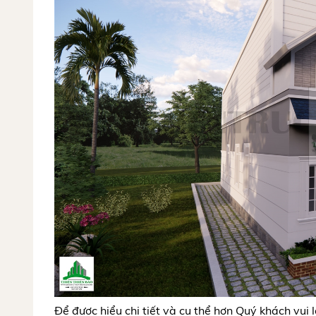
Để được hiểu chi tiết và cụ thể hơn Quý khách vui l