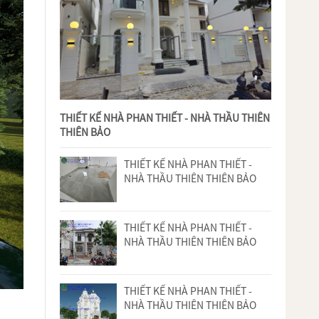
THIẾT KẾ NHÀ PHAN THIẾT - NHÀ THẦU THIÊN
THIÊN BẢO
THIẾT KẾ NHÀ PHAN THIẾT -
NHÀ THẦU THIÊN THIÊN BẢO
THIẾT KẾ NHÀ PHAN THIẾT -
NHÀ THẦU THIÊN THIÊN BẢO
THIẾT KẾ NHÀ PHAN THIẾT -
NHÀ THẦU THIÊN THIÊN BẢO