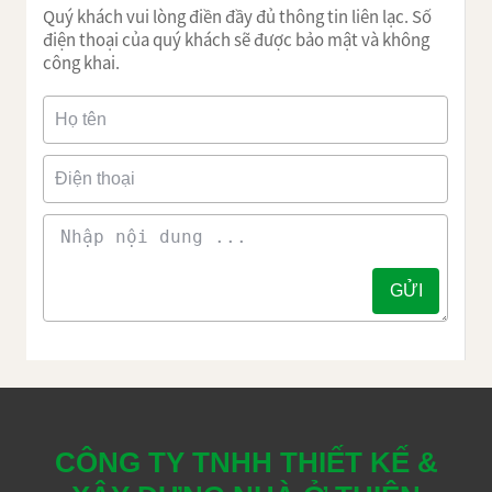
Quý khách vui lòng điền đầy đủ thông tin liên lạc. Số
điện thoại của quý khách sẽ được bảo mật và không
công khai.
CÔNG TY TNHH THIẾT KẾ &