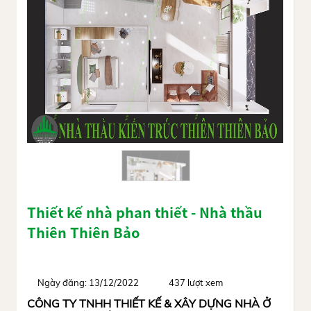
Thiết kế nhà phan thiết - Nhà thầu
Thiên Thiên Bảo
Ngày đăng: 13/12/2022
437 lượt xem
CÔNG TY TNHH THIẾT KẾ & XÂY DỰNG NHÀ Ở