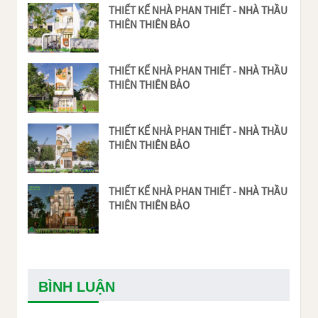
THIẾT KẾ NHÀ PHAN THIẾT - NHÀ THẦU
THIÊN THIÊN BẢO
THIẾT KẾ NHÀ PHAN THIẾT - NHÀ THẦU
THIÊN THIÊN BẢO
THIẾT KẾ NHÀ PHAN THIẾT - NHÀ THẦU
THIÊN THIÊN BẢO
THIẾT KẾ NHÀ PHAN THIẾT - NHÀ THẦU
THIÊN THIÊN BẢO
BÌNH LUẬN