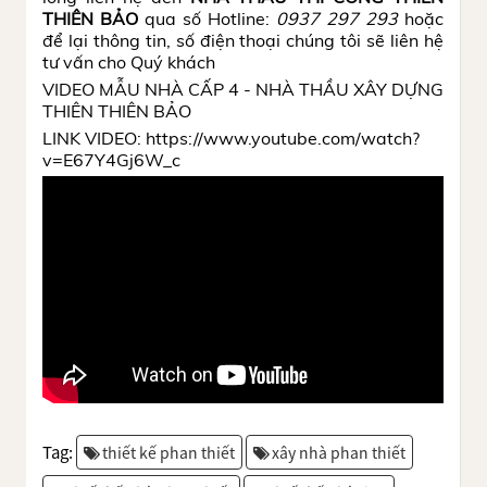
THIÊN BẢO
qua số Hotline:
0937 297 293
hoặc
để lại thông tin, số điện thoại chúng tôi sẽ liên hệ
tư vấn cho Quý khách
VIDEO MẪU NHÀ CẤP 4 - NHÀ THẦU XÂY DỰNG
THIÊN THIÊN BẢO
LINK VIDEO: https://www.youtube.com/watch?
v=E67Y4Gj6W_c
Tag:
thiết kế phan thiết
xây nhà phan thiết