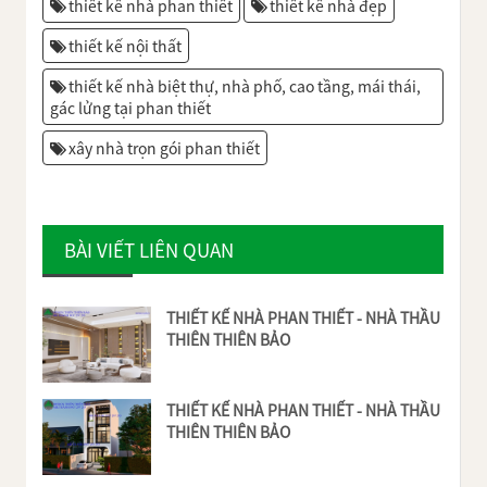
thiết kế nhà phan thiết
thiết kế nhà đẹp
thiết kế nội thất
thiết kế nhà biệt thự, nhà phố, cao tầng, mái thái,
gác lửng tại phan thiết
xây nhà trọn gói phan thiết
BÀI VIẾT LIÊN QUAN
THIẾT KẾ NHÀ PHAN THIẾT - NHÀ THẦU
THIÊN THIÊN BẢO
THIẾT KẾ NHÀ PHAN THIẾT - NHÀ THẦU
THIÊN THIÊN BẢO