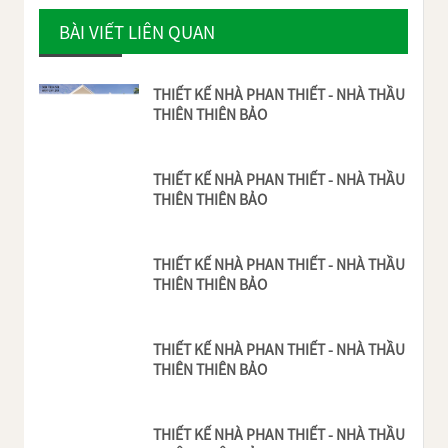
BÀI VIẾT LIÊN QUAN
THIẾT KẾ NHÀ PHAN THIẾT - NHÀ THẦU
THIÊN THIÊN BẢO
THIẾT KẾ NHÀ PHAN THIẾT - NHÀ THẦU
THIÊN THIÊN BẢO
THIẾT KẾ NHÀ PHAN THIẾT - NHÀ THẦU
THIÊN THIÊN BẢO
THIẾT KẾ NHÀ PHAN THIẾT - NHÀ THẦU
THIÊN THIÊN BẢO
THIẾT KẾ NHÀ PHAN THIẾT - NHÀ THẦU