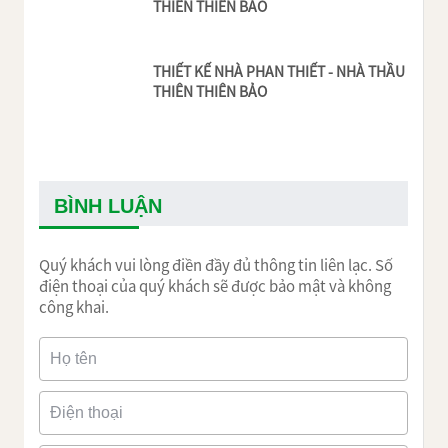
THIÊN THIÊN BẢO
THIẾT KẾ NHÀ PHAN THIẾT - NHÀ THẦU
THIÊN THIÊN BẢO
BÌNH LUẬN
Quý khách vui lòng điền đầy đủ thông tin liên lạc. Số
điện thoại của quý khách sẽ được bảo mật và không
công khai.