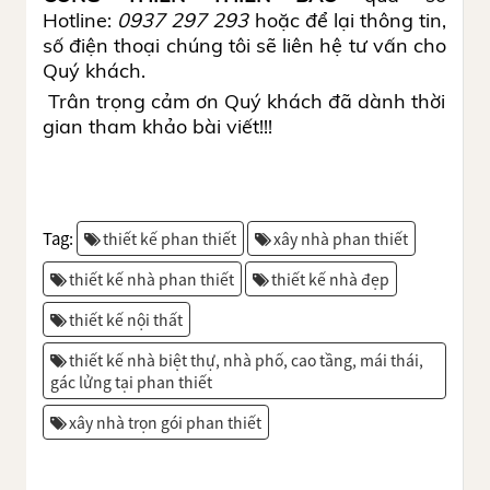
Hotline:
0937 297 293
hoặc để lại thông tin,
số điện thoại chúng tôi sẽ liên hệ tư vấn cho
Quý khách.
Trân trọng cảm ơn Quý khách đã dành thời
gian tham khảo bài viết!!!
Tag:
thiết kế phan thiết
xây nhà phan thiết
thiết kế nhà phan thiết
thiết kế nhà đẹp
thiết kế nội thất
thiết kế nhà biệt thự, nhà phố, cao tầng, mái thái,
gác lửng tại phan thiết
xây nhà trọn gói phan thiết