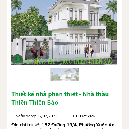
Thiết kế nhà phan thiết - Nhà thầu
Thiên Thiên Bảo
Ngày đăng: 02/02/2023
1100 lượt xem
Địa chỉ trụ sở: 152 Đường 19/4, Phường Xuân An,