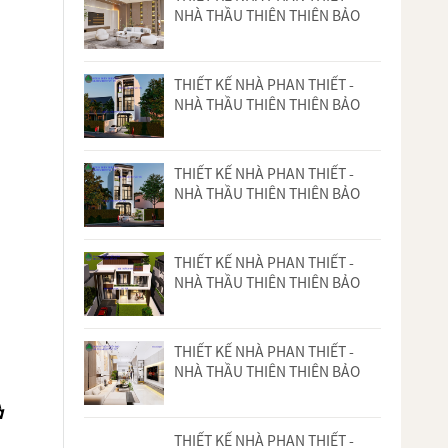
NHÀ THẦU THIÊN THIÊN BẢO
THIẾT KẾ NHÀ PHAN THIẾT -
NHÀ THẦU THIÊN THIÊN BẢO
THIẾT KẾ NHÀ PHAN THIẾT -
NHÀ THẦU THIÊN THIÊN BẢO
THIẾT KẾ NHÀ PHAN THIẾT -
NHÀ THẦU THIÊN THIÊN BẢO
THIẾT KẾ NHÀ PHAN THIẾT -
NHÀ THẦU THIÊN THIÊN BẢO
THIẾT KẾ NHÀ PHAN THIẾT -