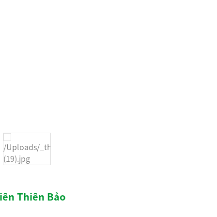
hiên Thiên Bảo