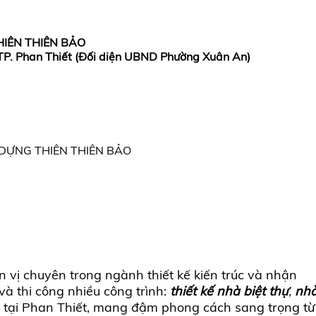
HIÊN THIÊN BẢO
 TP. Phan Thiết (Đối diện UBND Phường Xuân An)
 DỰNG THIÊN THIÊN BẢO