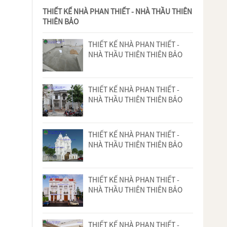
THIẾT KẾ NHÀ PHAN THIẾT - NHÀ THẦU THIÊN
THIÊN BẢO
THIẾT KẾ NHÀ PHAN THIẾT -
NHÀ THẦU THIÊN THIÊN BẢO
THIẾT KẾ NHÀ PHAN THIẾT -
NHÀ THẦU THIÊN THIÊN BẢO
THIẾT KẾ NHÀ PHAN THIẾT -
NHÀ THẦU THIÊN THIÊN BẢO
THIẾT KẾ NHÀ PHAN THIẾT -
NHÀ THẦU THIÊN THIÊN BẢO
THIẾT KẾ NHÀ PHAN THIẾT -