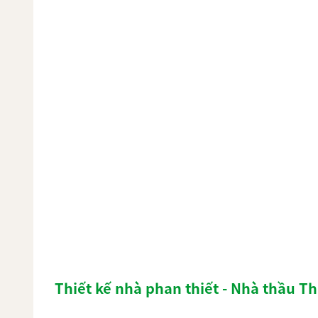
Thiết kế nhà phan thiết - Nhà thầu T