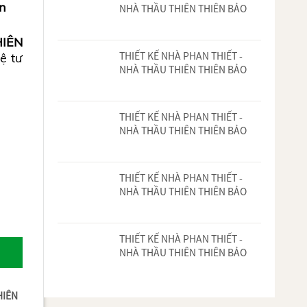
NHÀ THẦU THIÊN THIÊN BẢO
THIẾT KẾ NHÀ PHAN THIẾT -
NHÀ THẦU THIÊN THIÊN BẢO
THIẾT KẾ NHÀ PHAN THIẾT -
NHÀ THẦU THIÊN THIÊN BẢO
THIẾT KẾ NHÀ PHAN THIẾT -
NHÀ THẦU THIÊN THIÊN BẢO
THIẾT KẾ NHÀ PHAN THIẾT -
NHÀ THẦU THIÊN THIÊN BẢO