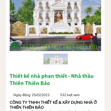
Thiết kế nhà phan thiết - Nhà thầu
Thiên Thiên Bảo
Ngày đăng: 25/02/2023
532 lượt xem
CÔNG TY TNHH THIẾT KẾ & XÂY DỰNG NHÀ Ở
THIÊN THIÊN BẢO