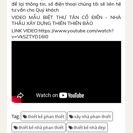
để lại thông tin, số điện thoại chúng tôi sẽ liên hệ
tư vấn cho Quý khách
VIDEO MẪU BIỆT THỰ TÂN CỔ ĐIỂN - NHÀ
THẦU XÂY DỰNG THIÊN THIÊN BẢO
LINK VIDEO:https://www.youtube.com/watch?
v=VkSZTYD16l0
Tag:
thiết kế phan thiết
xây nhà phan thiết
thiết kế nhà phan thiết
thiết kế nhà đẹp