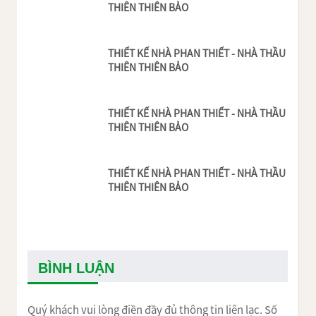
THIÊN THIÊN BẢO
THIẾT KẾ NHÀ PHAN THIẾT - NHÀ THẦU
THIÊN THIÊN BẢO
THIẾT KẾ NHÀ PHAN THIẾT - NHÀ THẦU
THIÊN THIÊN BẢO
THIẾT KẾ NHÀ PHAN THIẾT - NHÀ THẦU
THIÊN THIÊN BẢO
BÌNH LUẬN
Quý khách vui lòng điền đầy đủ thông tin liên lạc. Số