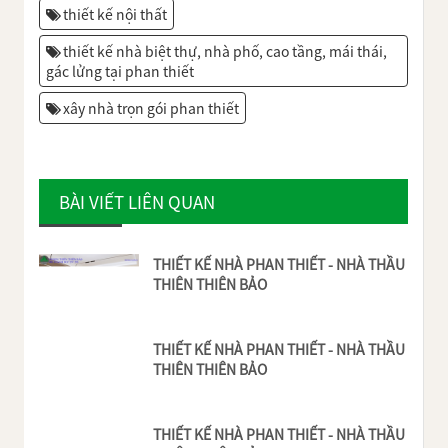
thiết kế nội thất
thiết kế nhà biệt thự, nhà phố, cao tầng, mái thái,
gác lửng tại phan thiết
xây nhà trọn gói phan thiết
BÀI VIẾT LIÊN QUAN
THIẾT KẾ NHÀ PHAN THIẾT - NHÀ THẦU
THIÊN THIÊN BẢO
THIẾT KẾ NHÀ PHAN THIẾT - NHÀ THẦU
THIÊN THIÊN BẢO
THIẾT KẾ NHÀ PHAN THIẾT - NHÀ THẦU