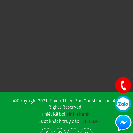
©Copyright 2021. Thien Thien Bao Construction. All
Rights Reserved.
Thiết kế bởi
Tính Thành
Lượt khách truy cập:
1116326