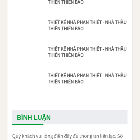
THIÊN THIÊN BẢO
THIẾT KẾ NHÀ PHAN THIẾT - NHÀ THẦU
THIÊN THIÊN BẢO
THIẾT KẾ NHÀ PHAN THIẾT - NHÀ THẦU
THIÊN THIÊN BẢO
THIẾT KẾ NHÀ PHAN THIẾT - NHÀ THẦU
THIÊN THIÊN BẢO
BÌNH LUẬN
Quý khách vui lòng điền đầy đủ thông tin liên lạc. Số