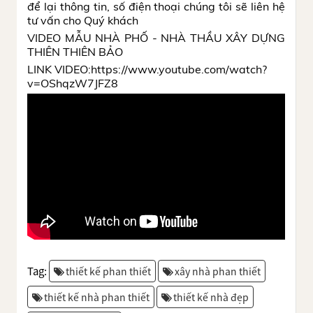
để lại thông tin, số điện thoại chúng tôi sẽ liên hệ
tư vấn cho Quý khách
VIDEO MẪU NHÀ PHỐ - NHÀ THẦU XÂY DỰNG
THIÊN THIÊN BẢO
LINK VIDEO:https://www.youtube.com/watch?
v=OShqzW7JFZ8
Tag:
thiết kế phan thiết
xây nhà phan thiết
thiết kế nhà phan thiết
thiết kế nhà đẹp