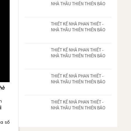
NHÀ THẦU THIÊN THIÊN BẢO
THIẾT KẾ NHÀ PHAN THIẾT -
NHÀ THẦU THIÊN THIÊN BẢO
THIẾT KẾ NHÀ PHAN THIẾT -
NHÀ THẦU THIÊN THIÊN BẢO
THIẾT KẾ NHÀ PHAN THIẾT -
NHÀ THẦU THIÊN THIÊN BẢO
hà
n
THIẾT KẾ NHÀ PHAN THIẾT -
i
NHÀ THẦU THIÊN THIÊN BẢO
a số