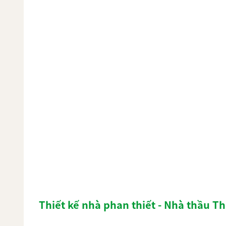
Thiết kế nhà phan thiết - Nhà thầu T