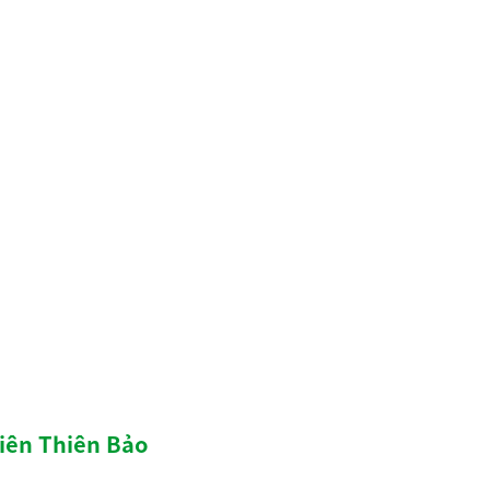
hiên Thiên Bảo