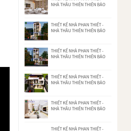
NHÀ THẦU THIÊN THIÊN BẢO
THIẾT KẾ NHÀ PHAN THIẾT -
NHÀ THẦU THIÊN THIÊN BẢO
THIẾT KẾ NHÀ PHAN THIẾT -
NHÀ THẦU THIÊN THIÊN BẢO
THIẾT KẾ NHÀ PHAN THIẾT -
NHÀ THẦU THIÊN THIÊN BẢO
THIẾT KẾ NHÀ PHAN THIẾT -
NHÀ THẦU THIÊN THIÊN BẢO
THIẾT KẾ NHÀ PHAN THIẾT -