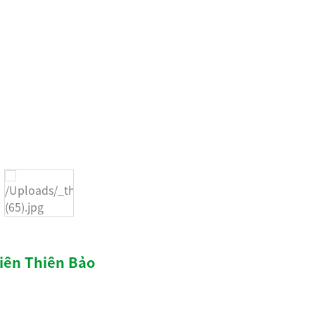
hiên Thiên Bảo