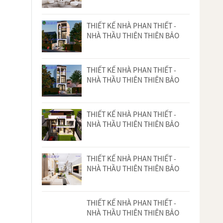
THIẾT KẾ NHÀ PHAN THIẾT -
NHÀ THẦU THIÊN THIÊN BẢO
THIẾT KẾ NHÀ PHAN THIẾT -
NHÀ THẦU THIÊN THIÊN BẢO
THIẾT KẾ NHÀ PHAN THIẾT -
NHÀ THẦU THIÊN THIÊN BẢO
THIẾT KẾ NHÀ PHAN THIẾT -
NHÀ THẦU THIÊN THIÊN BẢO
THIẾT KẾ NHÀ PHAN THIẾT -
NHÀ THẦU THIÊN THIÊN BẢO