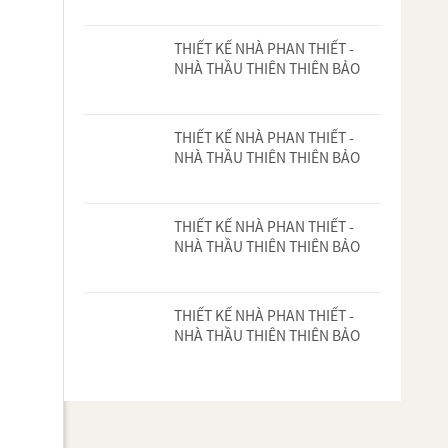
THIẾT KẾ NHÀ PHAN THIẾT -
NHÀ THẦU THIÊN THIÊN BẢO
THIẾT KẾ NHÀ PHAN THIẾT -
NHÀ THẦU THIÊN THIÊN BẢO
THIẾT KẾ NHÀ PHAN THIẾT -
NHÀ THẦU THIÊN THIÊN BẢO
THIẾT KẾ NHÀ PHAN THIẾT -
NHÀ THẦU THIÊN THIÊN BẢO