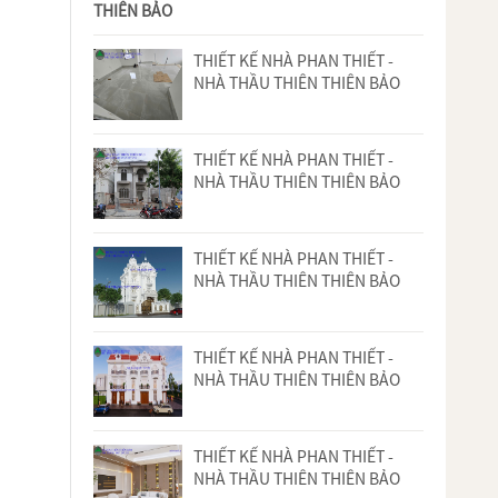
THIÊN BẢO
THIẾT KẾ NHÀ PHAN THIẾT -
NHÀ THẦU THIÊN THIÊN BẢO
THIẾT KẾ NHÀ PHAN THIẾT -
NHÀ THẦU THIÊN THIÊN BẢO
THIẾT KẾ NHÀ PHAN THIẾT -
NHÀ THẦU THIÊN THIÊN BẢO
THIẾT KẾ NHÀ PHAN THIẾT -
NHÀ THẦU THIÊN THIÊN BẢO
THIẾT KẾ NHÀ PHAN THIẾT -
NHÀ THẦU THIÊN THIÊN BẢO