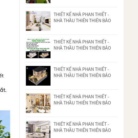
THIẾT KẾ NHÀ PHAN THIẾT -
NHÀ THẦU THIÊN THIÊN BẢO
THIẾT KẾ NHÀ PHAN THIẾT -
NHÀ THẦU THIÊN THIÊN BẢO
THIẾT KẾ NHÀ PHAN THIẾT -
NHÀ THẦU THIÊN THIÊN BẢO
ết
ắt.
THIẾT KẾ NHÀ PHAN THIẾT -
NHÀ THẦU THIÊN THIÊN BẢO
THIẾT KẾ NHÀ PHAN THIẾT -
NHÀ THẦU THIÊN THIÊN BẢO