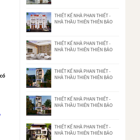
THIẾT KẾ NHÀ PHAN THIẾT -
NHÀ THẦU THIÊN THIÊN BẢO
THIẾT KẾ NHÀ PHAN THIẾT -
NHÀ THẦU THIÊN THIÊN BẢO
THIẾT KẾ NHÀ PHAN THIẾT -
 có
NHÀ THẦU THIÊN THIÊN BẢO
THIẾT KẾ NHÀ PHAN THIẾT -
NHÀ THẦU THIÊN THIÊN BẢO
THIẾT KẾ NHÀ PHAN THIẾT -
NHÀ THẦU THIÊN THIÊN BẢO