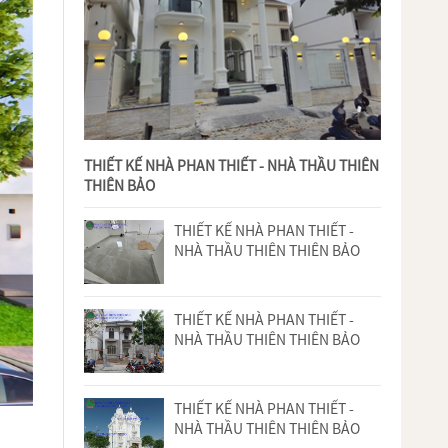
THIẾT KẾ NHÀ PHAN THIẾT - NHÀ THẦU THIÊN
THIÊN BẢO
THIẾT KẾ NHÀ PHAN THIẾT -
NHÀ THẦU THIÊN THIÊN BẢO
THIẾT KẾ NHÀ PHAN THIẾT -
NHÀ THẦU THIÊN THIÊN BẢO
THIẾT KẾ NHÀ PHAN THIẾT -
NHÀ THẦU THIÊN THIÊN BẢO