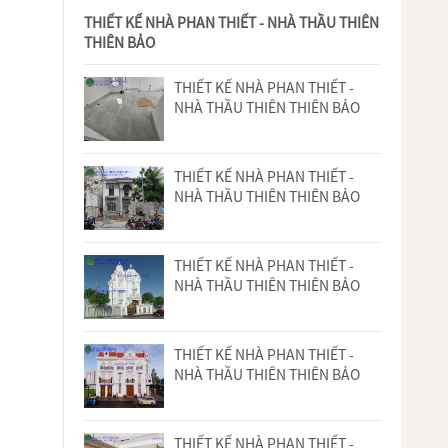
THIẾT KẾ NHÀ PHAN THIẾT - NHÀ THẦU THIÊN
THIÊN BẢO
THIẾT KẾ NHÀ PHAN THIẾT -
NHÀ THẦU THIÊN THIÊN BẢO
THIẾT KẾ NHÀ PHAN THIẾT -
NHÀ THẦU THIÊN THIÊN BẢO
THIẾT KẾ NHÀ PHAN THIẾT -
NHÀ THẦU THIÊN THIÊN BẢO
THIẾT KẾ NHÀ PHAN THIẾT -
NHÀ THẦU THIÊN THIÊN BẢO
THIẾT KẾ NHÀ PHAN THIẾT -