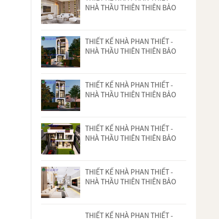
NHÀ THẦU THIÊN THIÊN BẢO
THIẾT KẾ NHÀ PHAN THIẾT -
NHÀ THẦU THIÊN THIÊN BẢO
THIẾT KẾ NHÀ PHAN THIẾT -
NHÀ THẦU THIÊN THIÊN BẢO
THIẾT KẾ NHÀ PHAN THIẾT -
NHÀ THẦU THIÊN THIÊN BẢO
THIẾT KẾ NHÀ PHAN THIẾT -
NHÀ THẦU THIÊN THIÊN BẢO
THIẾT KẾ NHÀ PHAN THIẾT -