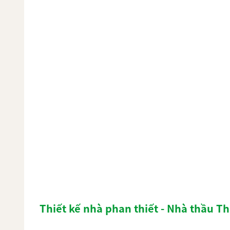
Thiết kế nhà phan thiết - Nhà thầu T