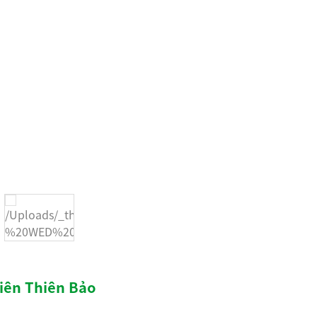
hiên Thiên Bảo