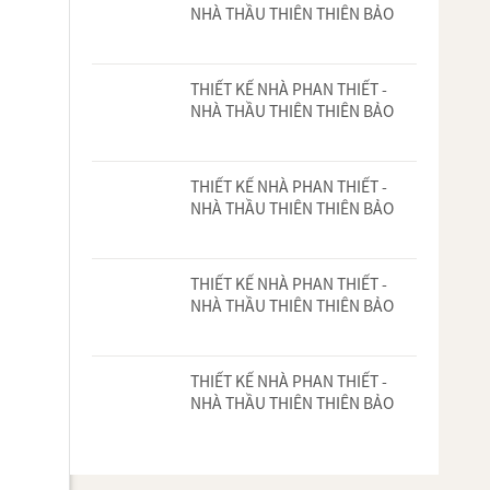
NHÀ THẦU THIÊN THIÊN BẢO
THIẾT KẾ NHÀ PHAN THIẾT -
NHÀ THẦU THIÊN THIÊN BẢO
THIẾT KẾ NHÀ PHAN THIẾT -
NHÀ THẦU THIÊN THIÊN BẢO
THIẾT KẾ NHÀ PHAN THIẾT -
NHÀ THẦU THIÊN THIÊN BẢO
THIẾT KẾ NHÀ PHAN THIẾT -
NHÀ THẦU THIÊN THIÊN BẢO